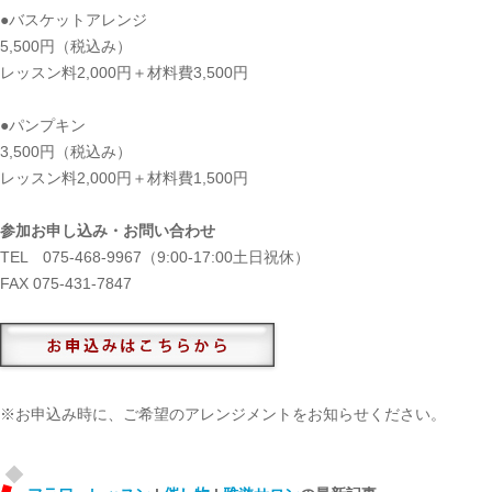
●バスケットアレンジ
5,500円（税込み）
レッスン料2,000円＋材料費3,500円
●パンプキン
3,500円（税込み）
レッスン料2,000円＋材料費1,500円
参加お申し込み・お問い合わせ
TEL 075-468-9967（9:00-17:00土日祝休）
FAX 075-431-7847
※お申込み時に、ご希望のアレンジメントをお知らせください。