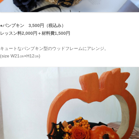
●パンプキン 3,500円（税込み）
レッスン料2,000円＋材料費1,500円
キュートなパンプキン型のウッドフレームにアレンジ。
(size W21㎝×H12㎝)